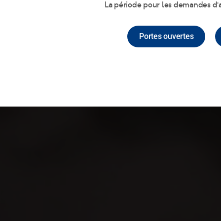
La période pour les demandes d’a
Portes ouvertes