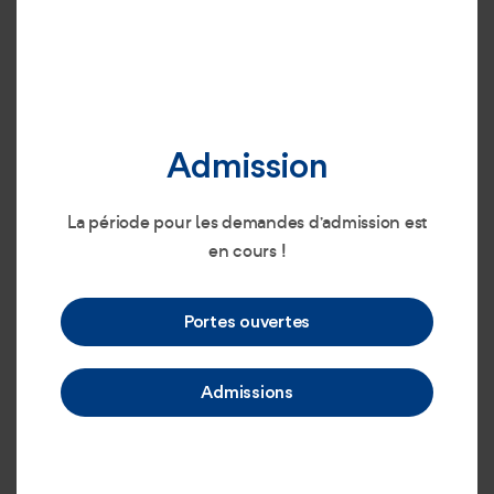
Admission
La période pour les demandes d’admission est
en cours !
Portes ouvertes
Admissions