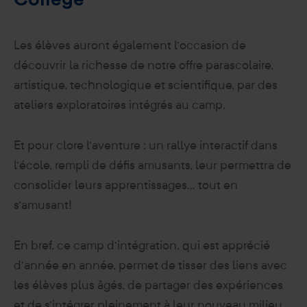
Les élèves auront également l’occasion de
découvrir la richesse de notre offre parascolaire,
artistique, technologique et scientifique, par des
ateliers exploratoires intégrés au camp.
Et pour clore l’aventure : un rallye interactif dans
l’école, rempli de défis amusants, leur permettra de
consolider leurs apprentissages… tout en
s’amusant!
En bref, ce camp d’intégration, qui est apprécié
d’année en année, permet de tisser des liens avec
les élèves plus âgés, de partager des expériences
et de s’intégrer pleinement à leur nouveau milieu