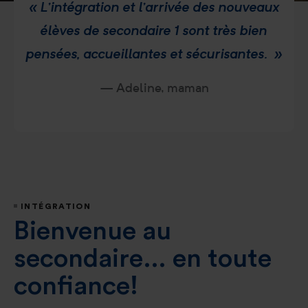
« L’intégration et l’arrivée des nouveaux
élèves de secondaire 1 sont très bien
pensées, accueillantes et sécurisantes. »
— Adeline, maman
INTÉGRATION
Bienvenue au
secondaire… en toute
confiance!