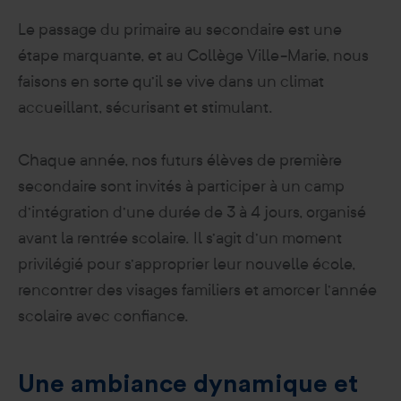
Le passage du primaire au secondaire est une
étape marquante, et au Collège Ville-Marie, nous
faisons en sorte qu’il se vive dans un climat
accueillant, sécurisant et stimulant.
Chaque année, nos futurs élèves de première
secondaire sont invités à participer à un camp
d’intégration d’une durée de 3 à 4 jours, organisé
avant la rentrée scolaire. Il s’agit d’un moment
privilégié pour s’approprier leur nouvelle école,
rencontrer des visages familiers et amorcer l’année
scolaire avec confiance.
Une ambiance dynamique et