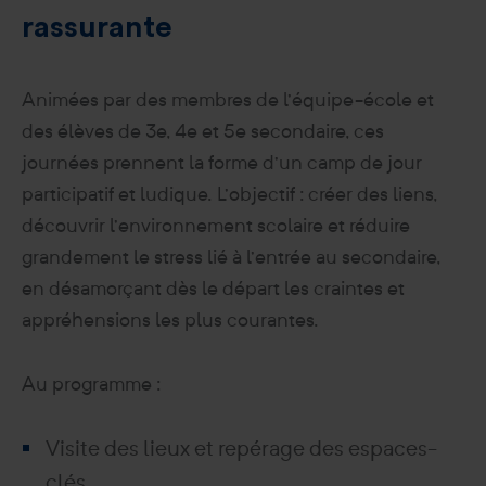
rassurante
Animées par des membres de l’équipe-école et
des élèves de 3e, 4e et 5e secondaire, ces
journées prennent la forme d’un camp de jour
participatif et ludique. L’objectif : créer des liens,
découvrir l’environnement scolaire et réduire
grandement le stress lié à l’entrée au secondaire,
en désamorçant dès le départ les craintes et
appréhensions les plus courantes.
Au programme :
Visite des lieux et repérage des espaces-
clés