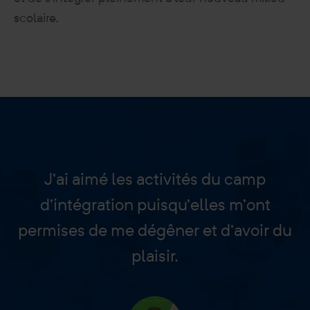
scolaire.
J’ai aimé les activités du camp
d’intégration puisqu’elles m’ont
permises de me dégêner et d’avoir du
plaisir.