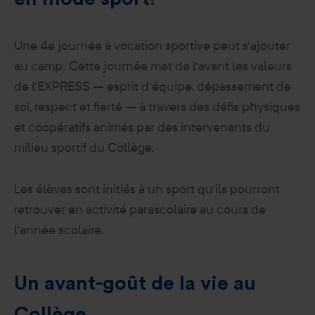
Une 4e journée à vocation sportive peut s’ajouter
au camp. Cette journée met de l’avant les valeurs
de l’EXPRESS – esprit d’équipe, dépassement de
soi, respect et fierté – à travers des défis physiques
et coopératifs animés par des intervenants du
milieu sportif du Collège.
Les élèves sont initiés à un sport qu’ils pourront
retrouver en activité parascolaire au cours de
l’année scolaire.
Un avant-goût de la vie au
Collège