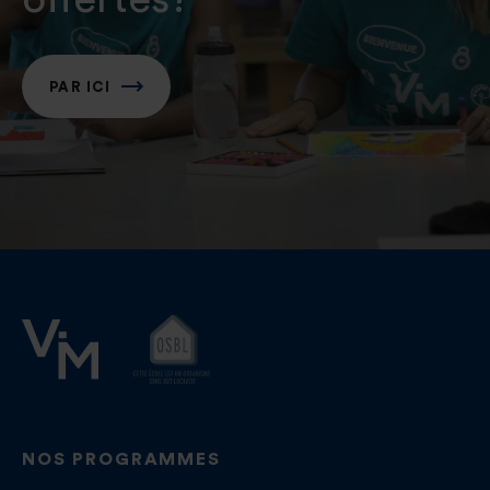
PAR ICI
NOS PROGRAMMES