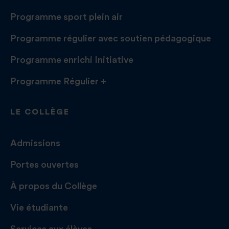
Programme sport plein air
Programme régulier avec soutien pédagogique
Programme enrichi Initiative
Programme Régulier +
LE COLLÈGE
Admissions
Portes ouvertes
À propos du Collège
Vie étudiante