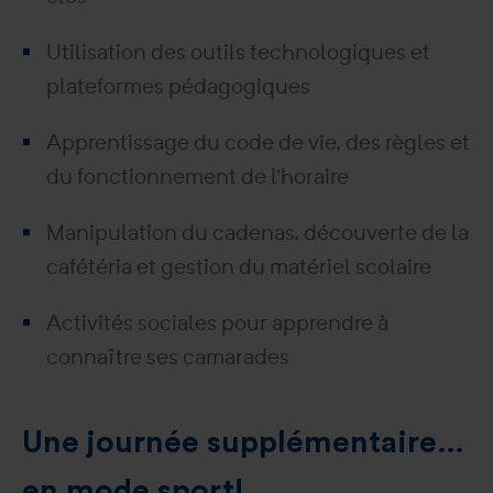
Utilisation des outils technologiques et
plateformes pédagogiques
Apprentissage du code de vie, des règles et
du fonctionnement de l’horaire
Manipulation du cadenas, découverte de la
cafétéria et gestion du matériel scolaire
Activités sociales pour apprendre à
connaître ses camarades
Une journée supplémentaire…
en mode sport!