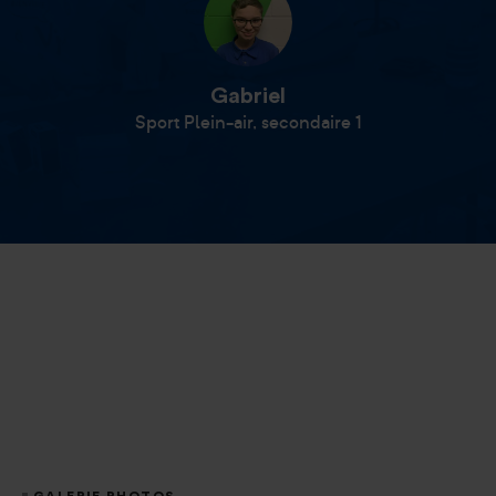
Gabriel
Sport Plein-air, secondaire 1