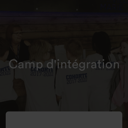
Camp d'intégration