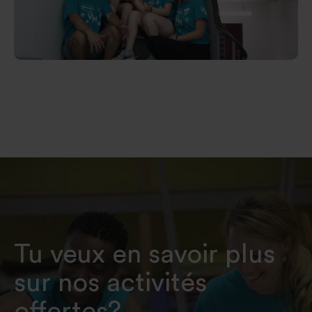
Tu veux en savoir plus
sur nos activités
offertes?